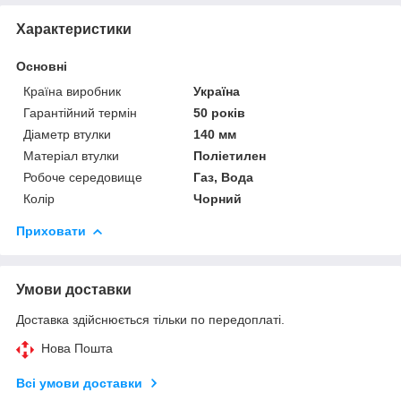
Характеристики
Основні
Країна виробник
Україна
Гарантійний термін
50 років
Діаметр втулки
140 мм
Матеріал втулки
Поліетилен
Робоче середовище
Газ, Вода
Колір
Чорний
Приховати
Умови доставки
Доставка здійснюється тільки по передоплаті.
Нова Пошта
Всі умови доставки