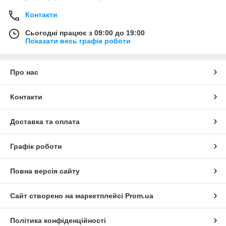
Контакти
Сьогодні працює з 09:00 до 19:00
Показати весь графік роботи
Про нас
Контакти
Доставка та оплата
Графік роботи
Повна версія сайту
Сайт створено на маркетплейсі
Prom.ua
Політика конфіденційності