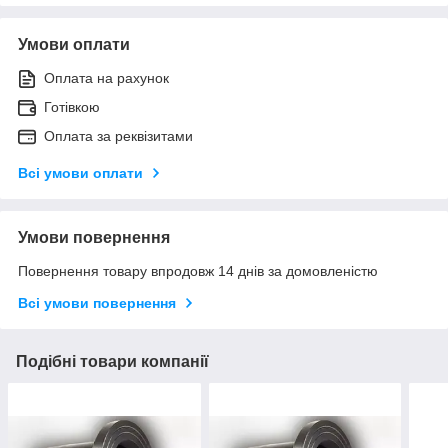
Умови оплати
Оплата на рахунок
Готівкою
Оплата за реквізитами
Всі умови оплати
Умови повернення
Повернення товару впродовж 14 днів за домовленістю
Всі умови повернення
Подібні товари компанії