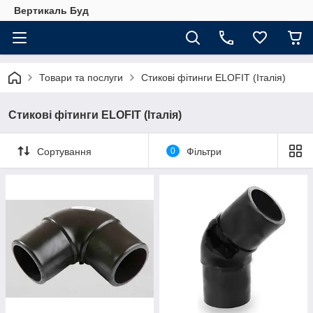
Вертикаль Буд
Товари та послуги
Стикові фітинги ELOFIT (Італія)
Стикові фітинги ELOFIT (Італія)
Сортування
0
Фільтри