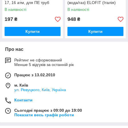
17, 16 атм, для ПЕ труб
(вода/газ) ELOFIT (Італія)
(вода/газ) ELOFIT (Італія)
В наявності
В наявності
197
948
₴
₴
Купити
Купити
Про нас
Рейтинг не сформований
Менше 5 відгуків за останній рік
Працює з 13.02.2010
м. Київ
ул. Ревуцкого, Київ, Україна
Контакти
Сьогодні працює з 09:00 до 19:00
Показати весь графік роботи