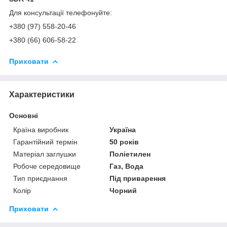
Для консультації телефонуйте:
+380 (97) 558-20-46
+380 (66) 606-58-22
Приховати
Характеристики
Основні
Країна виробник
Україна
Гарантійний термін
50 років
Матеріал заглушки
Поліетилен
Робоче середовище
Газ, Вода
Тип приєднання
Під приварення
Колір
Чорний
Приховати