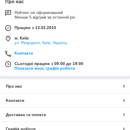
Про нас
Рейтинг не сформований
Менше 5 відгуків за останній рік
Працює з 13.02.2010
м. Київ
ул. Ревуцкого, Київ, Україна
Контакти
Сьогодні працює з 09:00 до 19:00
Показати весь графік роботи
Про нас
Контакти
Доставка та оплата
Графік роботи