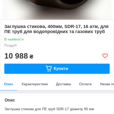
Заглушка стикова, 400мм, SDR-17, 16 атм, для
ПЕ труб для водопровідних та газових труб
В наявності
Роздріб
10 988
₴
Купити
Опис
Характеристики
Доставка
Оплата
Умови п
Опис
Заглушка стикова для ПЕ труб SDR-17 діаметр 90 мм