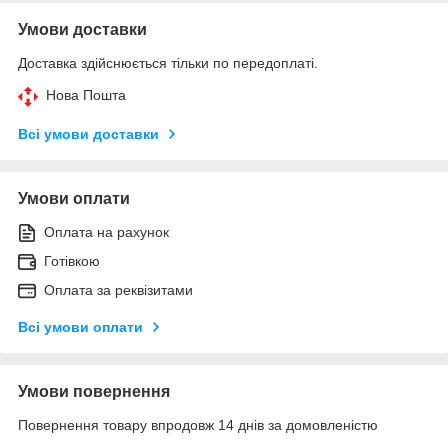
Умови доставки
Доставка здійснюється тільки по передоплаті.
Нова Пошта
Всі умови доставки
Умови оплати
Оплата на рахунок
Готівкою
Оплата за реквізитами
Всі умови оплати
Умови повернення
Повернення товару впродовж 14 днів за домовленістю