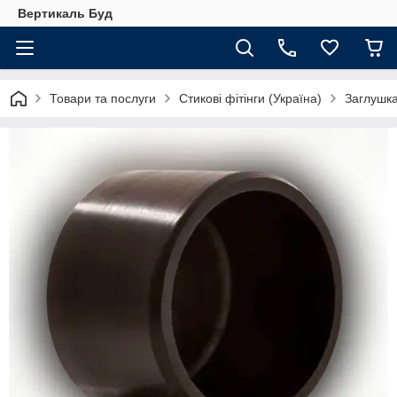
Вертикаль Буд
Товари та послуги
Стикові фітінги (Україна)
Заглушка