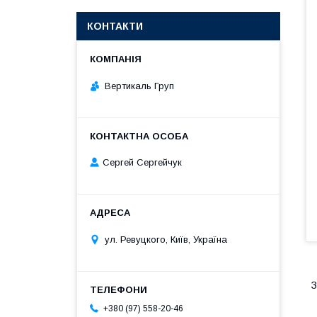
КОНТАКТИ
Вертикаль Груп
Сергей Сергейчук
ул. Ревуцкого, Київ, Україна
З
+380 (97) 558-20-46