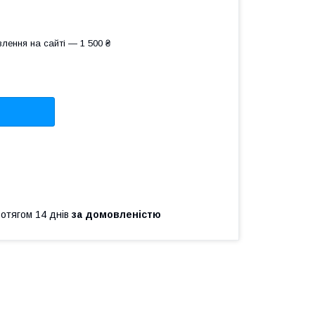
лення на сайті — 1 500 ₴
ротягом 14 днів
за домовленістю