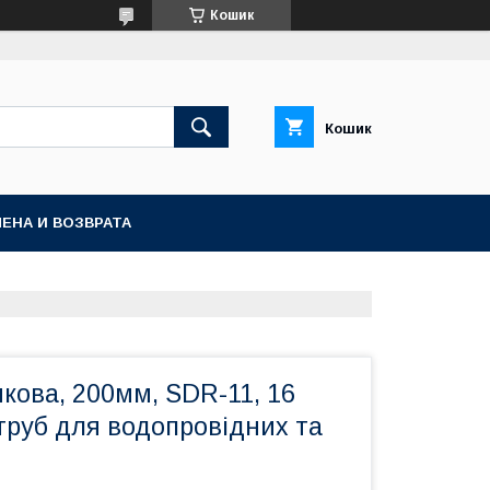
Кошик
Кошик
ЕНА И ВОЗВРАТА
кова, 200мм, SDR-11, 16
труб для водопровідних та