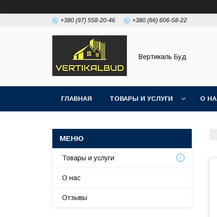
+380 (97) 558-20-46
+380 (66) 606-58-22
Вертикаль Буд
ГЛАВНАЯ
ТОВАРЫ И УСЛУГИ
О Н
Товары и услуги
О нас
Отзывы