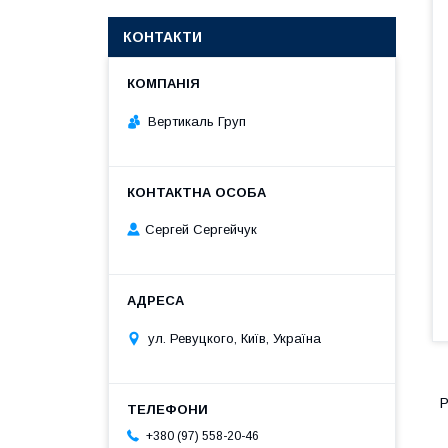
КОНТАКТИ
Вертикаль Груп
Сергей Сергейчук
ул. Ревуцкого, Київ, Україна
Р
+380 (97) 558-20-46