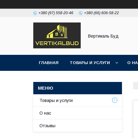
+380 (97) 558-20-46
+380 (66) 606-58-22
Вертикаль Буд
ГЛАВНАЯ
ТОВАРЫ И УСЛУГИ
О Н
Товары и услуги
О нас
Отзывы