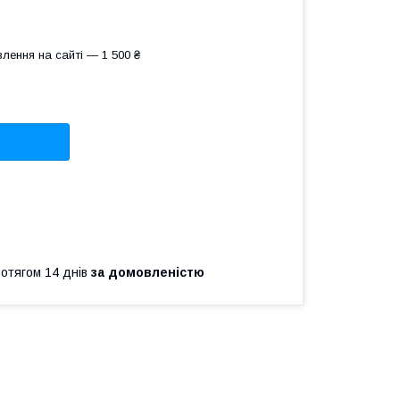
лення на сайті — 1 500 ₴
ротягом 14 днів
за домовленістю