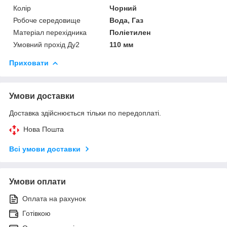
Колір
Чорний
Робоче середовище
Вода, Газ
Матеріал перехідника
Поліетилен
Умовний прохід Ду2
110 мм
Приховати
Умови доставки
Доставка здійснюється тільки по передоплаті.
Нова Пошта
Всі умови доставки
Умови оплати
Оплата на рахунок
Готівкою