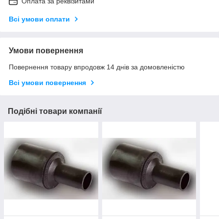
Оплата за реквізитами
Всі умови оплати
Умови повернення
Повернення товару впродовж 14 днів за домовленістю
Всі умови повернення
Подібні товари компанії