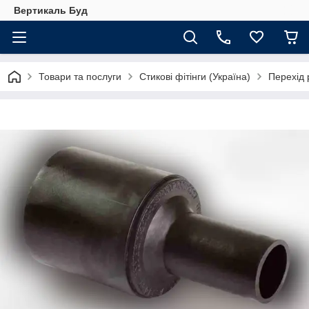
Вертикаль Буд
Товари та послуги
Стикові фітінги (Україна)
Перехід 