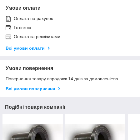
Умови оплати
Оплата на рахунок
Готівкою
Оплата за реквізитами
Всі умови оплати
Умови повернення
Повернення товару впродовж 14 днів за домовленістю
Всі умови повернення
Подібні товари компанії