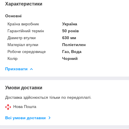
Характеристики
Основні
Країна виробник
Україна
Гарантійний термін
50 років
Діаметр втулки
630 мм
Матеріал втулки
Поліетилен
Робоче середовище
Газ, Вода
Колір
Чорний
Приховати
Умови доставки
Доставка здійснюється тільки по передоплаті.
Нова Пошта
Всі умови доставки