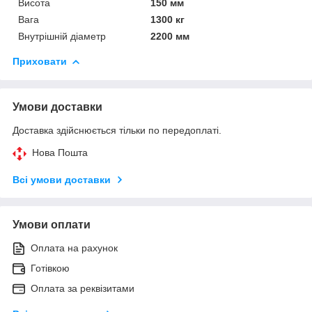
Висота
150 мм
Вага
1300 кг
Внутрішній діаметр
2200 мм
Приховати
Умови доставки
Доставка здійснюється тільки по передоплаті.
Нова Пошта
Всі умови доставки
Умови оплати
Оплата на рахунок
Готівкою
Оплата за реквізитами