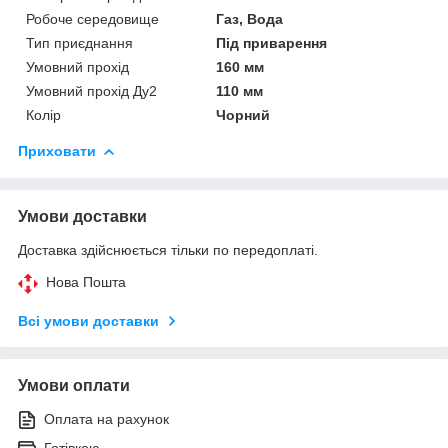
Робоче середовище
Газ, Вода
Тип приєднання
Під приварення
Умовний прохід
160 мм
Умовний прохід Ду2
110 мм
Колір
Чорний
Приховати
Умови доставки
Доставка здійснюється тільки по передоплаті.
Нова Пошта
Всі умови доставки
Умови оплати
Оплата на рахунок
Готівкою