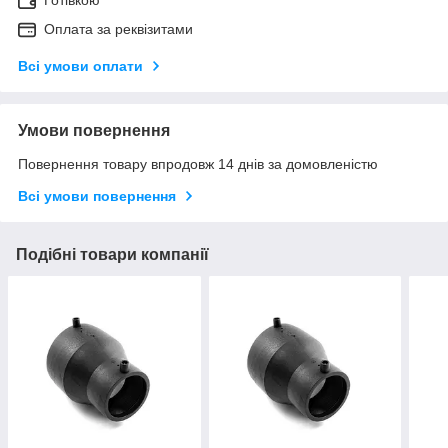
Оплата за реквізитами
Всі умови оплати
Умови повернення
Повернення товару впродовж 14 днів за домовленістю
Всі умови повернення
Подібні товари компанії