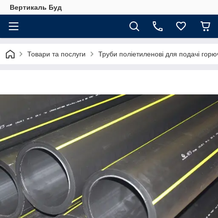
Вертикаль Буд
Товари та послуги
Труби поліетиленові для подачі горюч