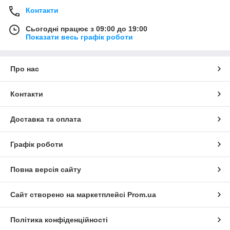
Контакти
Сьогодні працює з 09:00 до 19:00
Показати весь графік роботи
Про нас
Контакти
Доставка та оплата
Графік роботи
Повна версія сайту
Сайт створено на маркетплейсі
Prom.ua
Політика конфіденційності