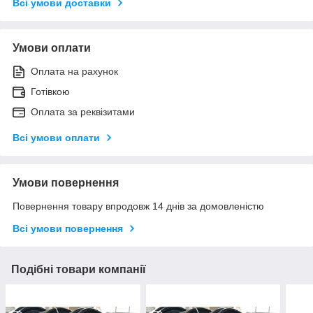
Всі умови доставки
Умови оплати
Оплата на рахунок
Готівкою
Оплата за реквізитами
Всі умови оплати
Умови повернення
Повернення товару впродовж 14 днів за домовленістю
Всі умови повернення
Подібні товари компанії