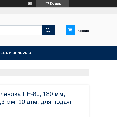
Кошик
Кошик
ЕНА И ВОЗВРАТА
іленова ПЕ-80, 180 мм,
,3 мм, 10 атм, для подачі