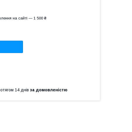
лення на сайті — 1 500 ₴
ротягом 14 днів
за домовленістю