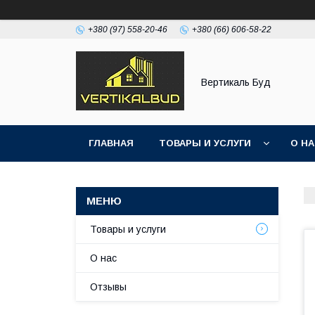
+380 (97) 558-20-46
+380 (66) 606-58-22
Вертикаль Буд
ГЛАВНАЯ
ТОВАРЫ И УСЛУГИ
О Н
Товары и услуги
О нас
Отзывы