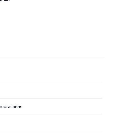
постачання