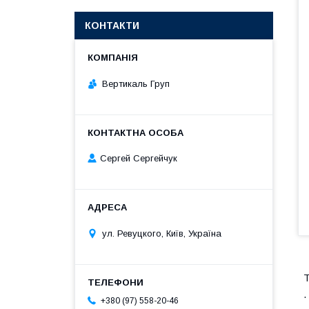
КОНТАКТИ
Вертикаль Груп
Сергей Сергейчук
ул. Ревуцкого, Київ, Україна
Т
+380 (97) 558-20-46