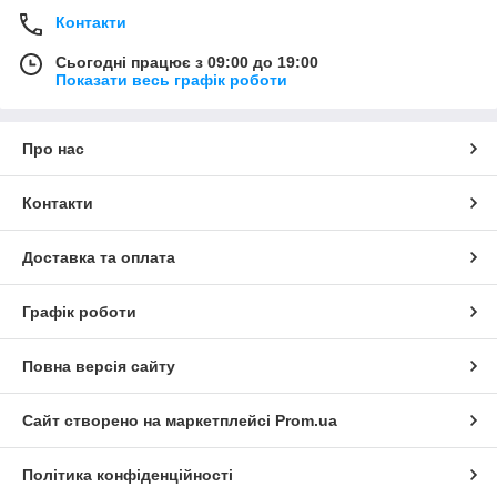
Контакти
Сьогодні працює з 09:00 до 19:00
Показати весь графік роботи
Про нас
Контакти
Доставка та оплата
Графік роботи
Повна версія сайту
Сайт створено на маркетплейсі
Prom.ua
Політика конфіденційності