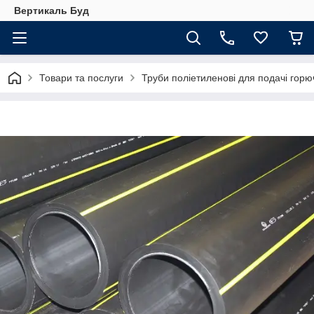
Вертикаль Буд
Товари та послуги
Труби поліетиленові для подачі горюч