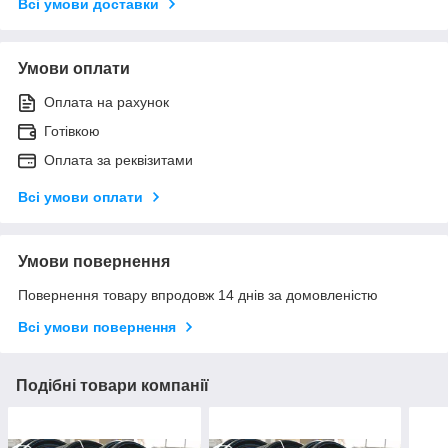
Всі умови доставки
Умови оплати
Оплата на рахунок
Готівкою
Оплата за реквізитами
Всі умови оплати
Умови повернення
Повернення товару впродовж 14 днів за домовленістю
Всі умови повернення
Подібні товари компанії