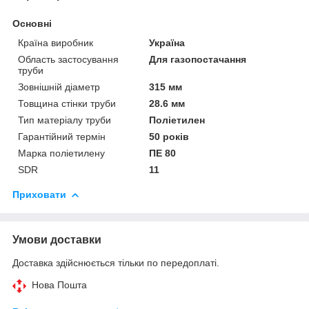
Основні
Країна виробник
Україна
Область застосування
Для газопостачання
труби
Зовнішній діаметр
315 мм
Товщина стінки труби
28.6 мм
Тип матеріалу труби
Поліетилен
Гарантійний термін
50 років
Марка поліетилену
ПЕ 80
SDR
11
Приховати
Умови доставки
Доставка здійснюється тільки по передоплаті.
Нова Пошта