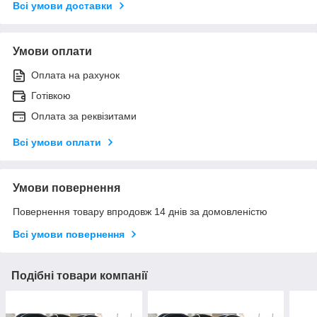
Всі умови доставки
Умови оплати
Оплата на рахунок
Готівкою
Оплата за реквізитами
Всі умови оплати
Умови повернення
Повернення товару впродовж 14 днів за домовленістю
Всі умови повернення
Подібні товари компанії