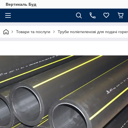
Вертикаль Буд
Товари та послуги
Труби поліетиленові для подачі горюч