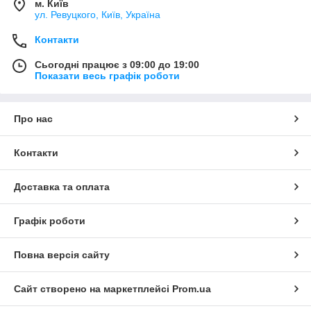
м. Київ
ул. Ревуцкого, Київ, Україна
Контакти
Сьогодні працює з 09:00 до 19:00
Показати весь графік роботи
Про нас
Контакти
Доставка та оплата
Графік роботи
Повна версія сайту
Сайт створено на маркетплейсі
Prom.ua