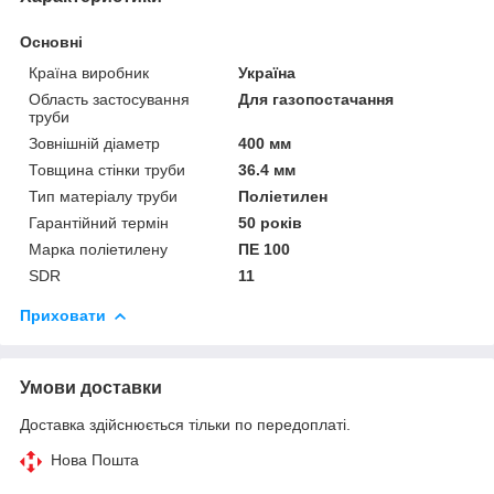
Основні
Країна виробник
Україна
Область застосування
Для газопостачання
труби
Зовнішній діаметр
400 мм
Товщина стінки труби
36.4 мм
Тип матеріалу труби
Поліетилен
Гарантійний термін
50 років
Марка поліетилену
ПЕ 100
SDR
11
Приховати
Умови доставки
Доставка здійснюється тільки по передоплаті.
Нова Пошта