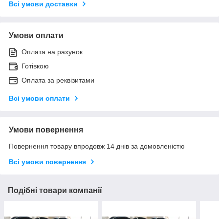
Всі умови доставки
Умови оплати
Оплата на рахунок
Готівкою
Оплата за реквізитами
Всі умови оплати
Умови повернення
Повернення товару впродовж 14 днів за домовленістю
Всі умови повернення
Подібні товари компанії