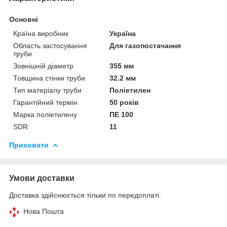
Основні
Країна виробник
Україна
Область застосування
Для газопостачання
труби
Зовнішній діаметр
355 мм
Товщина стінки труби
32.2 мм
Тип матеріалу труби
Поліетилен
Гарантійний термін
50 років
Марка поліетилену
ПЕ 100
SDR
11
Приховати
Умови доставки
Доставка здійснюється тільки по передоплаті.
Нова Пошта