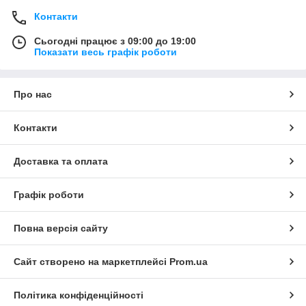
Контакти
Сьогодні працює з 09:00 до 19:00
Показати весь графік роботи
Про нас
Контакти
Доставка та оплата
Графік роботи
Повна версія сайту
Сайт створено на маркетплейсі
Prom.ua
Політика конфіденційності