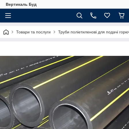
Вертикаль Буд
Товари та послуги
Труби поліетиленові для подачі горюч