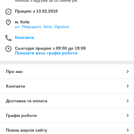
Менше 5 відгуків за останній рік
Працює з 13.02.2010
м. Київ
ул. Ревуцкого, Київ, Україна
Контакти
Сьогодні працює з 09:00 до 19:00
Показати весь графік роботи
Про нас
Контакти
Доставка та оплата
Графік роботи
Повна версія сайту