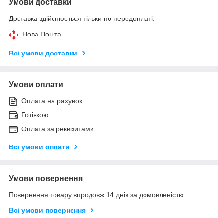
Умови доставки
Доставка здійснюється тільки по передоплаті.
Нова Пошта
Всі умови доставки
Умови оплати
Оплата на рахунок
Готівкою
Оплата за реквізитами
Всі умови оплати
Умови повернення
Повернення товару впродовж 14 днів за домовленістю
Всі умови повернення