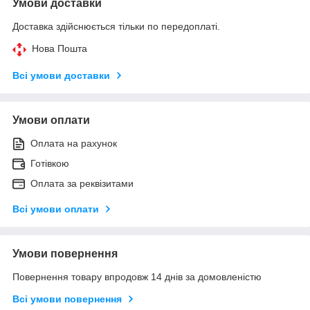
Умови доставки
Доставка здійснюється тільки по передоплаті.
Нова Пошта
Всі умови доставки
Умови оплати
Оплата на рахунок
Готівкою
Оплата за реквізитами
Всі умови оплати
Умови повернення
Повернення товару впродовж 14 днів за домовленістю
Всі умови повернення