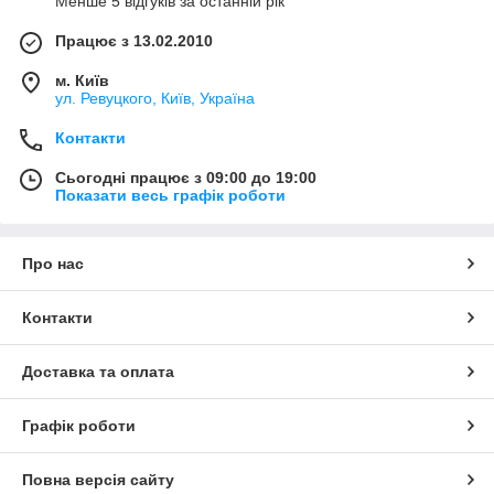
Менше 5 відгуків за останній рік
Працює з 13.02.2010
м. Київ
ул. Ревуцкого, Київ, Україна
Контакти
Сьогодні працює з 09:00 до 19:00
Показати весь графік роботи
Про нас
Контакти
Доставка та оплата
Графік роботи
Повна версія сайту