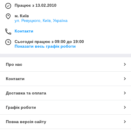
Працює з 13.02.2010
м. Київ
ул. Ревуцкого, Київ, Україна
Контакти
Сьогодні працює з 09:00 до 19:00
Показати весь графік роботи
Про нас
Контакти
Доставка та оплата
Графік роботи
Повна версія сайту