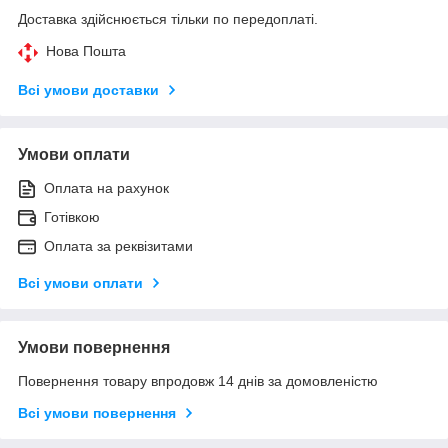
Доставка здійснюється тільки по передоплаті.
Нова Пошта
Всі умови доставки
Умови оплати
Оплата на рахунок
Готівкою
Оплата за реквізитами
Всі умови оплати
Умови повернення
Повернення товару впродовж 14 днів за домовленістю
Всі умови повернення