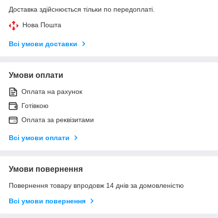
Доставка здійснюється тільки по передоплаті.
Нова Пошта
Всі умови доставки
Умови оплати
Оплата на рахунок
Готівкою
Оплата за реквізитами
Всі умови оплати
Умови повернення
Повернення товару впродовж 14 днів за домовленістю
Всі умови повернення