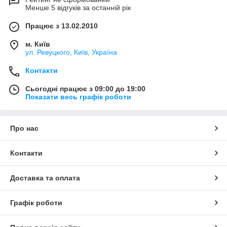
Менше 5 відгуків за останній рік
Працює з 13.02.2010
м. Київ
ул. Ревуцкого, Київ, Україна
Контакти
Сьогодні працює з 09:00 до 19:00
Показати весь графік роботи
Про нас
Контакти
Доставка та оплата
Графік роботи