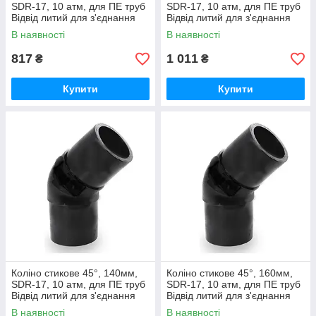
SDR-17, 10 атм, для ПЕ труб
SDR-17, 10 атм, для ПЕ труб
Відвід литий для з'єднання
Відвід литий для з'єднання
водопровідних та газових
водопровідних та газових
В наявності
В наявності
труб
труб
817
1 011
₴
₴
Купити
Купити
Коліно стикове 45°, 140мм,
Коліно стикове 45°, 160мм,
SDR-17, 10 атм, для ПЕ труб
SDR-17, 10 атм, для ПЕ труб
Відвід литий для з'єднання
Відвід литий для з'єднання
водопровідних та газових
водопровідних та газових
В наявності
В наявності