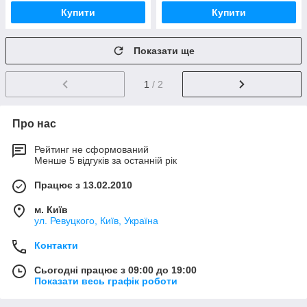
Купити
Купити
Показати ще
1
/ 2
Про нас
Рейтинг не сформований
Менше 5 відгуків за останній рік
Працює з 13.02.2010
м. Київ
ул. Ревуцкого, Київ, Україна
Контакти
Сьогодні працює з 09:00 до 19:00
Показати весь графік роботи